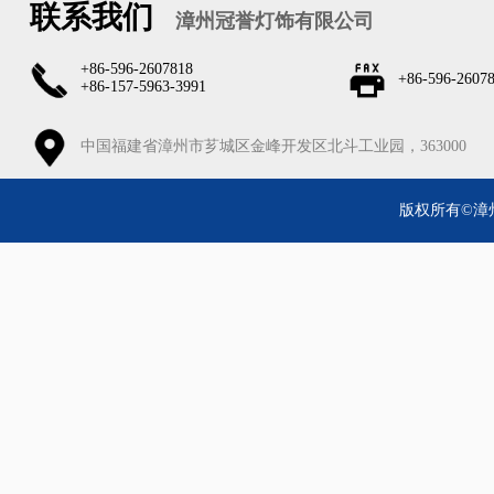
联系我们
漳州冠誉灯饰有限公司
+86-596-2607818
+86-596-2607
+86-157-5963-3991
中国福建省漳州市芗城区金峰开发区北斗工业园，363000
版权所有©漳