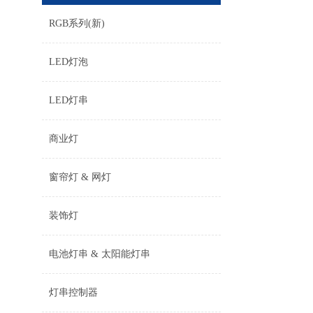
RGB系列(新)
LED灯泡
LED灯串
商业灯
窗帘灯 & 网灯
装饰灯
电池灯串 & 太阳能灯串
灯串控制器