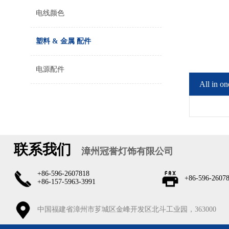
电线颜色
塑料 & 金属 配件
电源配件
All in on
联系我们
漳州冠誉灯饰有限公司
+86-596-2607818
+86-596-2607
+86-157-5963-3991
中国福建省漳州市芗城区金峰开发区北斗工业园，363000