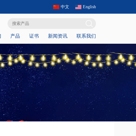
中文
English
们
产品
证书
新闻资讯
联系我们