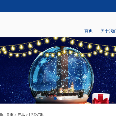
首页
关于我
首页
>
产品
>
LED灯泡