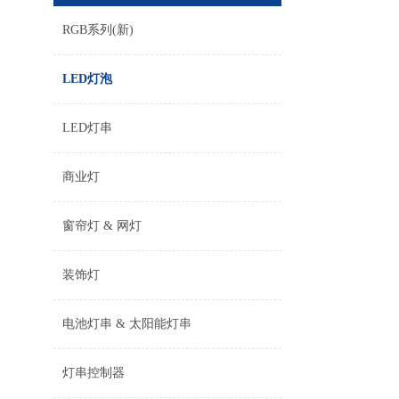
RGB系列(新)
LED灯泡
LED灯串
商业灯
窗帘灯 & 网灯
装饰灯
电池灯串 & 太阳能灯串
灯串控制器