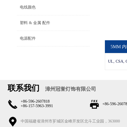
电线颜色
塑料 & 金属 配件
电源配件
5MM 
UL, CSA,
联系我们
漳州冠誉灯饰有限公司
+86-596-2607818
+86-596-2607
+86-157-5963-3991
中国福建省漳州市芗城区金峰开发区北斗工业园，363000