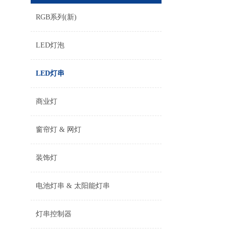
RGB系列(新)
LED灯泡
LED灯串
商业灯
窗帘灯 & 网灯
装饰灯
电池灯串 & 太阳能灯串
灯串控制器