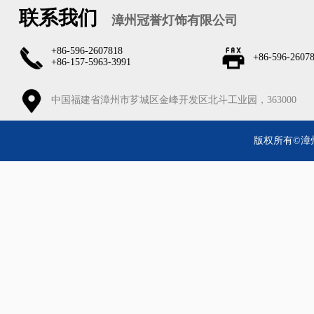
联系我们
漳州冠誉灯饰有限公司
+86-596-2607818
+86-596-2607
+86-157-5963-3991
中国福建省漳州市芗城区金峰开发区北斗工业园，363000
版权所有©漳